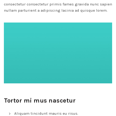
consectetur consectetur primis fames gravida nunc sapien
nullam parturient a adipiscing lacinia ad quisque lorem.
Tortor mi mus nascetur
Aliquam tincidunt mauris eu risus.