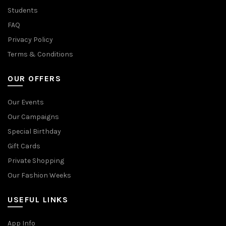
Students
FAQ
Privacy Policy
Terms & Conditions
OUR OFFERS
Our Events
Our Campaigns
Special Birthday
Gift Cards
Private Shopping
Our Fashion Weeks
USEFUL LINKS
App Info