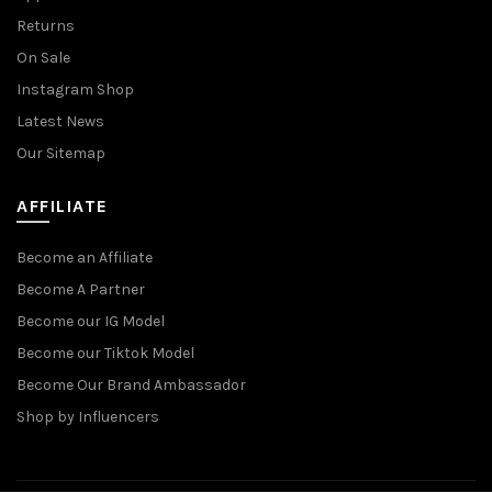
Returns
On Sale
Instagram Shop
Latest News
Our Sitemap
AFFILIATE
Become an Affiliate
Become A Partner
Become our IG Model
Become our Tiktok Model
Become Our Brand Ambassador
Shop by Influencers