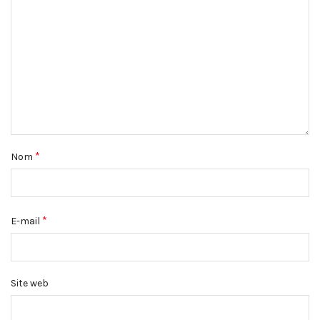
*
Nom
*
E-mail
Site web