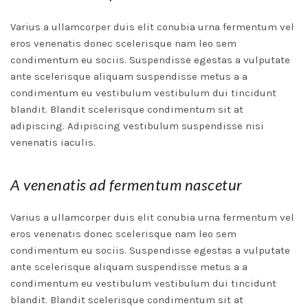
Varius a ullamcorper duis elit conubia urna fermentum vel
eros venenatis donec scelerisque nam leo sem
condimentum eu sociis. Suspendisse egestas a vulputate
ante scelerisque aliquam suspendisse metus a a
condimentum eu vestibulum vestibulum dui tincidunt
blandit. Blandit scelerisque condimentum sit at
adipiscing. Adipiscing vestibulum suspendisse nisi
venenatis iaculis.
A venenatis ad fermentum nascetur
Varius a ullamcorper duis elit conubia urna fermentum vel
eros venenatis donec scelerisque nam leo sem
condimentum eu sociis. Suspendisse egestas a vulputate
ante scelerisque aliquam suspendisse metus a a
condimentum eu vestibulum vestibulum dui tincidunt
blandit. Blandit scelerisque condimentum sit at