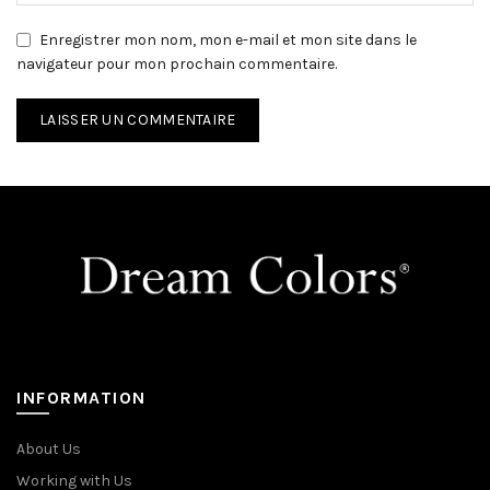
Enregistrer mon nom, mon e-mail et mon site dans le
navigateur pour mon prochain commentaire.
INFORMATION
About Us
Working with Us