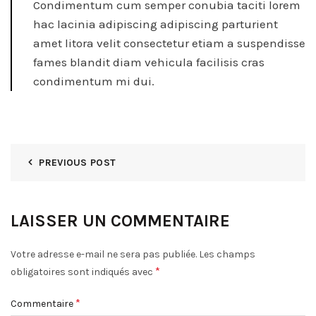
Condimentum cum semper conubia taciti lorem
hac lacinia adipiscing adipiscing parturient
amet litora velit consectetur etiam a suspendisse
fames blandit diam vehicula facilisis cras
condimentum mi dui.
PREVIOUS POST
LAISSER UN COMMENTAIRE
Votre adresse e-mail ne sera pas publiée.
Les champs
*
obligatoires sont indiqués avec
*
Commentaire